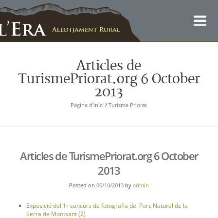
Català
Articles de
TurismePriorat.org 6 October
2013
Pàgina d'inici
/
Turisme Priorat
Articles de TurismePriorat.org 6 October
2013
Posted on
06/10/2013
by
admin
Exposició del 1r concurs de fotografia del Parc Natural de la
Serra de Montsant (2)