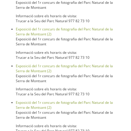
Exposició del 1r concurs de fotografia del Parc Natural de la
Serra de Montsant
Informació sobre els horaris de visita:
Trucar a la Seu del Parc Natural 977 82 73 10
Exposició del 1r concurs de fotografia del Parc Natural de la
Serra de Montsant (2)
Exposició del 1r concurs de fotografia del Parc Natural de la
Serra de Montsant
Informació sobre els horaris de visita:
Trucar a la Seu del Parc Natural 977 82 73 10
Exposició del 1r concurs de fotografia del Parc Natural de la
Serra de Montsant (2)
Exposició del 1r concurs de fotografia del Parc Natural de la
Serra de Montsant
Informació sobre els horaris de visita:
Trucar a la Seu del Parc Natural 977 82 73 10
Exposició del 1r concurs de fotografia del Parc Natural de la
Serra de Montsant (2)
Exposició del 1r concurs de fotografia del Parc Natural de la
Serra de Montsant
Informació sobre els horaris de visita:
Trucar a la Seu del Parc Natural 977 82 73 10