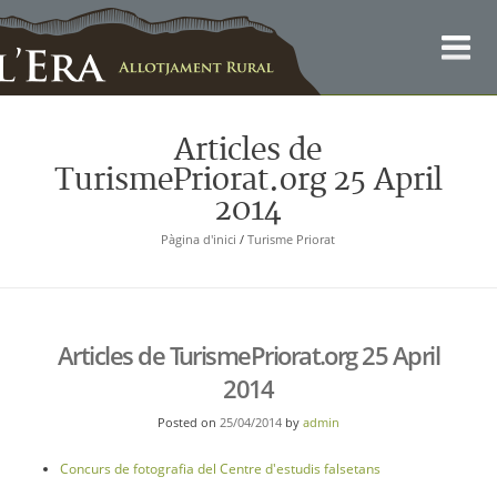
Català
Articles de
TurismePriorat.org 25 April
2014
Pàgina d'inici
/
Turisme Priorat
Articles de TurismePriorat.org 25 April
2014
Posted on
25/04/2014
by
admin
Concurs de fotografia del Centre d'estudis falsetans