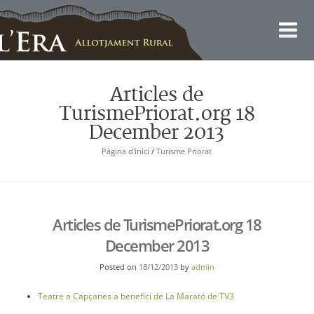
Català
Articles de
TurismePriorat.org 18
December 2013
Pàgina d'inici
/
Turisme Priorat
Articles de TurismePriorat.org 18
December 2013
Posted on
18/12/2013
by
admin
Teatre a Capçanes a benefici de La Marató de TV3