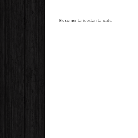
Els comentaris estan tancats.